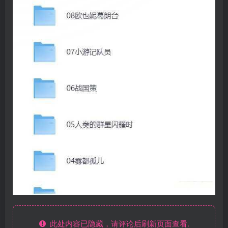
此处内容已隐藏，请评论后刷新页面查看.