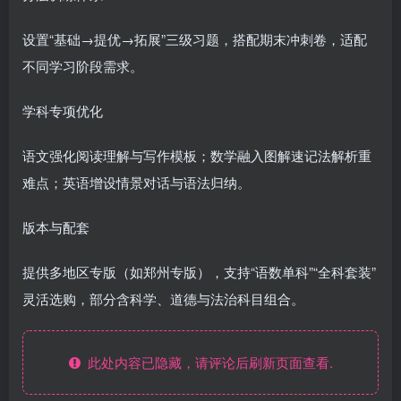
设置“基础→提优→拓展”三级习题，搭配期末冲刺卷，适配
不同学习阶段需求。
学科专项优化‌
语文强化阅读理解与写作模板；数学融入图解速记法解析重
难点；英语增设情景对话与语法归纳。
版本与配套‌
提供多地区专版（如郑州专版），支持“语数单科”“全科套装”
灵活选购，部分含科学、道德与法治科目组合。
此处内容已隐藏，请评论后刷新页面查看.