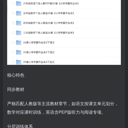
核心特色‌
同步教材‌
严格匹配人教版等主流教材章节，如语文按课文单元划分，
数学对应课时训练，英语含PEP版听力与阅读专项。
分层训练体系‌