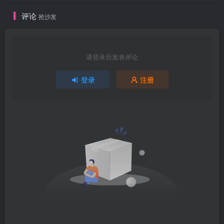
评论
抢沙发
请登录后发表评论
登录
注册