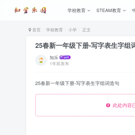
学校教育
STEAM教育
首页
学校教育
小学
正文
25春新一年级下册-写字表生字组
知乐
1年前发布
25春新一年级下册-写字表生字组词造句
此处内容已