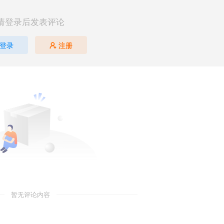
请登录后发表评论
登录
注册
暂无评论内容