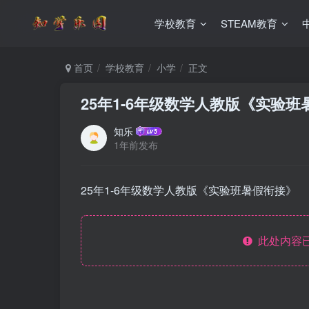
学校教育
STEAM教育
首页
学校教育
小学
正文
25年1-6年级数学人教版《实验
知乐
1年前发布
25年1-6年级数学人教版《实验班暑假衔接》
此处内容已