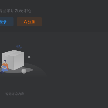
请登录后发表评论
登录
注册
暂无评论内容