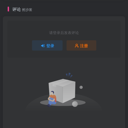
评论
抢沙发
请登录后发表评论
登录
注册