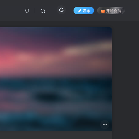
发布
开通会员