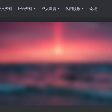
中文资料
外语资料
成人教育
休闲娱乐
论坛