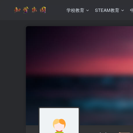
学校教育
STEAM教育