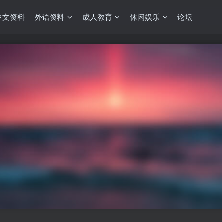
中文资料
外语资料
成人教育
休闲娱乐
论坛