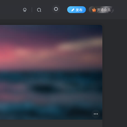
发布
开通会员