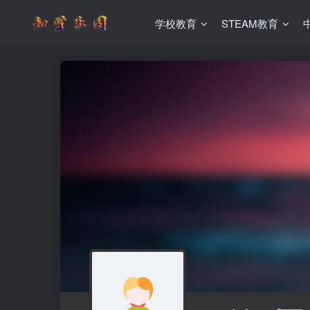
学校教育
STEAM教育