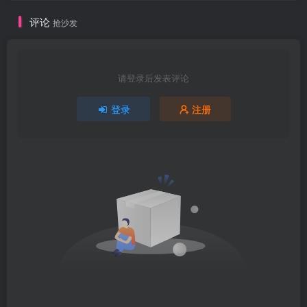
评论
抢沙发
请登录后发表评论
登录
注册