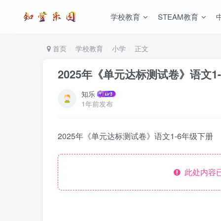
学校教育
STEAM教育
首页
学校教育
小学
正文
2025年《单元达标测试卷》语文1
知乐
1年前发布
2025年《单元达标测试卷》语文1-6年级下册
此处内容已