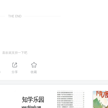
THE END
喜欢就支持一下吧
3
分享
收藏