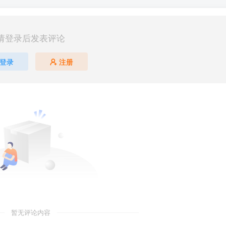
请登录后发表评论
登录
注册
暂无评论内容