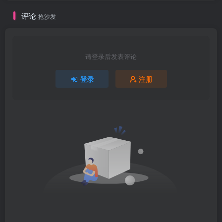
评论
抢沙发
请登录后发表评论
登录
注册