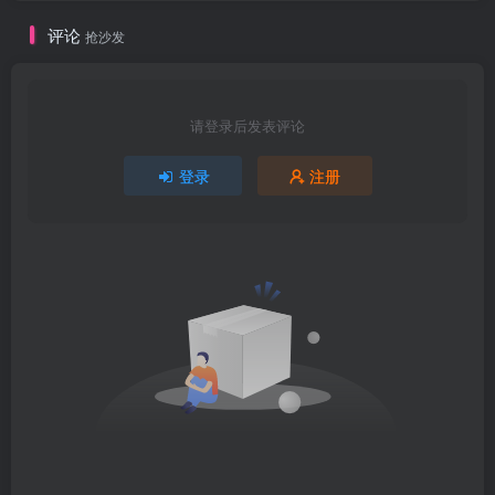
评论
抢沙发
请登录后发表评论
登录
注册