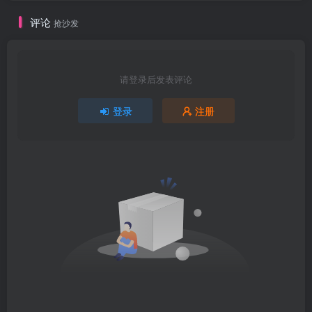
评论
抢沙发
请登录后发表评论
登录
注册