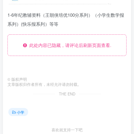
1-6年纪教辅资料（王朝侠培优100分系列）（小学生数学报
系列）(快乐报系列）等等
此处内容已隐藏，请评论后刷新页面查看.
©
版权声明
文章版权归作者所有，未经允许请勿转载。
THE END
小学
喜欢就支持一下吧