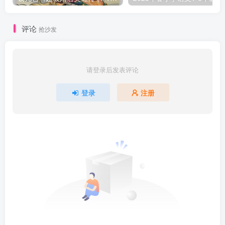
评论
抢沙发
请登录后发表评论
登录
注册