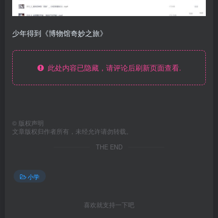
少年得到《博物馆奇妙之旅》
此处内容已隐藏，请评论后刷新页面查看.
©
版权声明
文章版权归作者所有，未经允许请勿转载。
THE END
小学
喜欢就支持一下吧