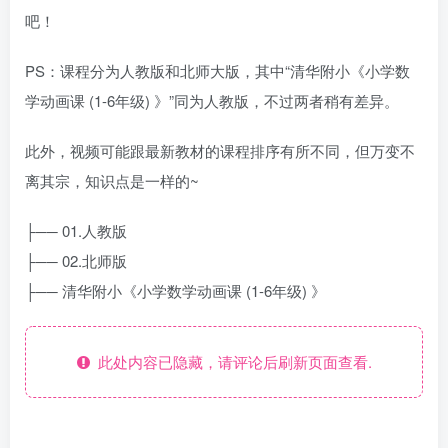
吧！
PS：课程分为人教版和北师大版，其中“清华附小《小学数
学动画课 (1-6年级) 》”同为人教版，不过两者稍有差异。
此外，视频可能跟最新教材的课程排序有所不同，但万变不
离其宗，知识点是一样的~
├── 01.人教版
├── 02.北师版
├── 清华附小《小学数学动画课 (1-6年级) 》
此处内容已隐藏，请评论后刷新页面查看.