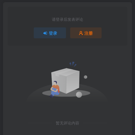
请登录后发表评论
登录
注册
暂无评论内容