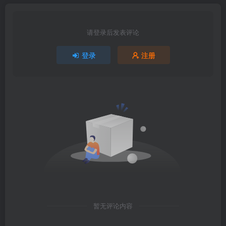
请登录后发表评论
登录
注册
暂无评论内容