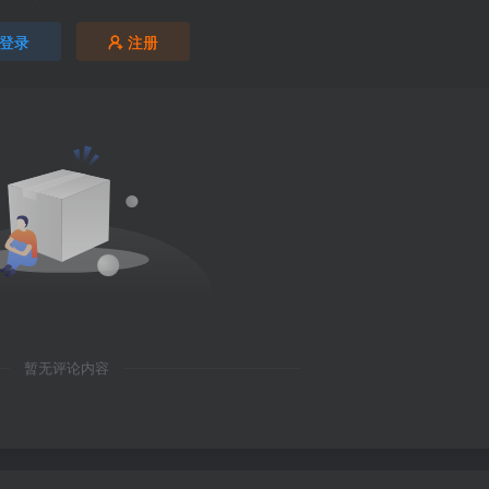
登录
注册
暂无评论内容