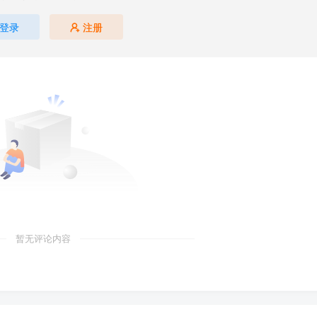
登录
注册
暂无评论内容