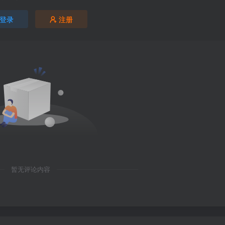
登录
注册
暂无评论内容