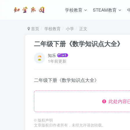
学校教育
STEAM教育
首页
学校教育
小学
正文
二年级下册《数学知识点大全》
知乐
1年前更新
二年级下册《数学知识点大全》
此处内容已
©
版权声明
文章版权归作者所有，未经允许请勿转载。