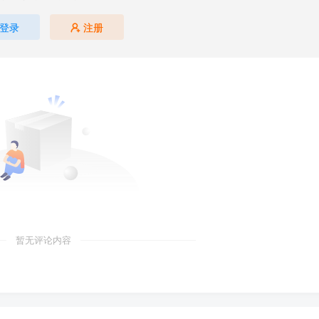
登录
注册
暂无评论内容