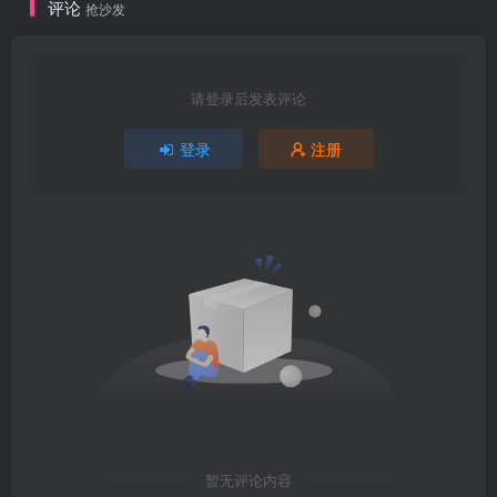
评论
抢沙发
请登录后发表评论
登录
注册
暂无评论内容