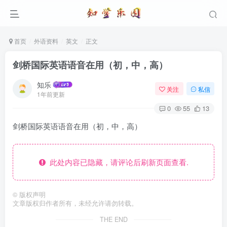
首页
外语资料
英文
正文
剑桥国际英语语音在用（初，中，高）
知乐
关注
私信
1年前更新
0
55
13
剑桥国际英语语音在用（初，中，高）
此处内容已隐藏，请评论后刷新页面查看.
©
版权声明
文章版权归作者所有，未经允许请勿转载。
THE END