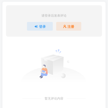
请登录后发表评论
登录
注册
暂无评论内容