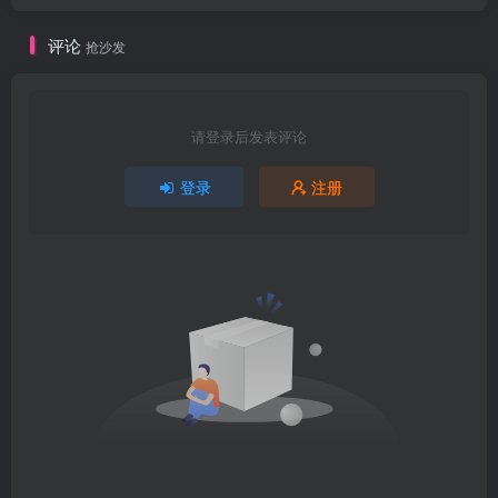
评论
抢沙发
请登录后发表评论
登录
注册