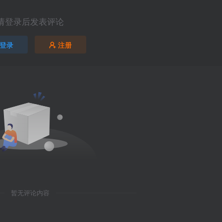
请登录后发表评论
登录
注册
暂无评论内容