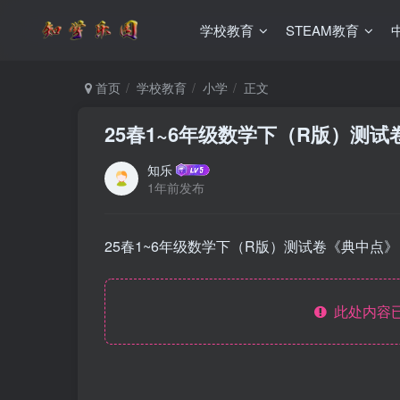
学校教育
STEAM教育
首页
学校教育
小学
正文
25春1~6年级数学下（R版）测
知乐
1年前发布
25春1~6年级数学下（R版）测试卷《典中点》
此处内容已