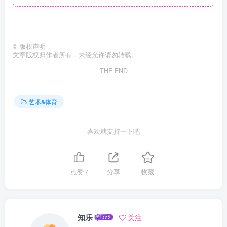
©
版权声明
文章版权归作者所有，未经允许请勿转载。
THE END
艺术&体育
喜欢就支持一下吧
点赞
7
分享
收藏
知乐
关注