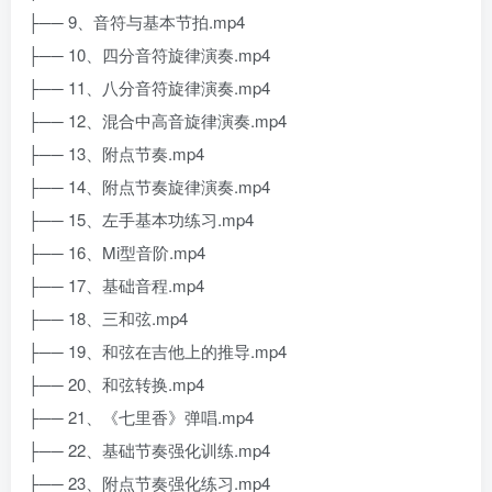
├── 9、音符与基本节拍.mp4
├── 10、四分音符旋律演奏.mp4
├── 11、八分音符旋律演奏.mp4
├── 12、混合中高音旋律演奏.mp4
├── 13、附点节奏.mp4
├── 14、附点节奏旋律演奏.mp4
├── 15、左手基本功练习.mp4
├── 16、Mi型音阶.mp4
├── 17、基础音程.mp4
├── 18、三和弦.mp4
├── 19、和弦在吉他上的推导.mp4
├── 20、和弦转换.mp4
├── 21、《七里香》弹唱.mp4
├── 22、基础节奏强化训练.mp4
├── 23、附点节奏强化练习.mp4