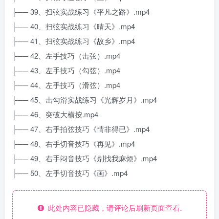
├── 39、扫弦实战练习《平凡之路》.mp4
├── 40、扫弦实战练习《晴天》.mp4
├── 41、扫弦实战练习《故乡》.mp4
├── 42、左手技巧（击弦）.mp4
├── 43、左手技巧（勾弦）.mp4
├── 44、左手技巧（滑弦）.mp4
├── 45、击勾滑实战练习《光辉岁月》.mp4
├── 46、突破大横按.mp4
├── 47、右手拍弦技巧《情非得已》.mp4
├── 48、右手切音技巧《再见》.mp4
├── 49、右手闷音技巧《别找我麻烦》.mp4
├── 50、左手切音技巧《画》.mp4
此处内容已隐藏，请评论后刷新页面查看.