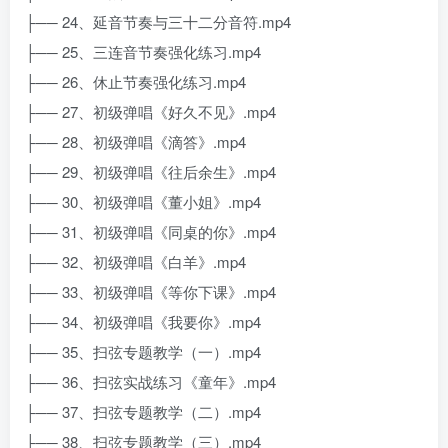
├── 24、延音节奏与三十二分音符.mp4
├── 25、三连音节奏强化练习.mp4
├── 26、休止节奏强化练习.mp4
├── 27、初级弹唱《好久不见》.mp4
├── 28、初级弹唱《滴答》.mp4
├── 29、初级弹唱《往后余生》.mp4
├── 30、初级弹唱《董小姐》.mp4
├── 31、初级弹唱《同桌的你》.mp4
├── 32、初级弹唱《白羊》.mp4
├── 33、初级弹唱《等你下课》.mp4
├── 34、初级弹唱《我要你》.mp4
├── 35、扫弦专题教学（一）.mp4
├── 36、扫弦实战练习《童年》.mp4
├── 37、扫弦专题教学（二）.mp4
├── 38、扫弦专题教学（三）.mp4