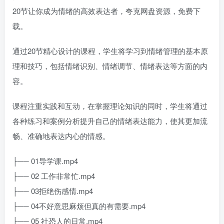
20节让你成为情绪的高效表达者，夸克网盘资源，免费下
载。
通过20节精心设计的课程，学生将学习到情绪管理的基本原
理和技巧，包括情绪识别、情绪调节、情绪表达等方面的内
容。
课程注重实践和互动，在掌握理论知识的同时，学生将通过
各种练习和案例分析提升自己的情绪表达能力，使其更加流
畅、准确地表达内心的情感。
├── 01导学课.mp4
├── 02 工作非常忙.mp4
├── 03拒绝伤感情.mp4
├── 04不好意思麻烦但真的有需要.mp4
├── 05 社恐人的日常.mp4