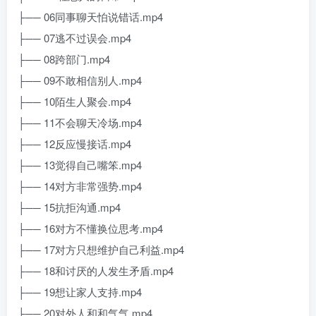
├── 06同事聊天怕说错话.mp4
├── 07逃不过误会.mp4
├── 08跨部门.mp4
├── 09不敢相信别人.mp4
├── 10陌生人聚会.mp4
├── 11不会聊天冷场.mp4
├── 12反应慢接话.mp4
├── 13觉得自己嘴笨.mp4
├── 14对方非常强势.mp4
├── 15抗拒沟通.mp4
├── 16对方不懂换位思考.mp4
├── 17对方只想维护自己利益.mp4
├── 18和讨厌的人发生矛盾.mp4
├── 19想让家人支持.mp4
├── 20对外人和和气气.mp4