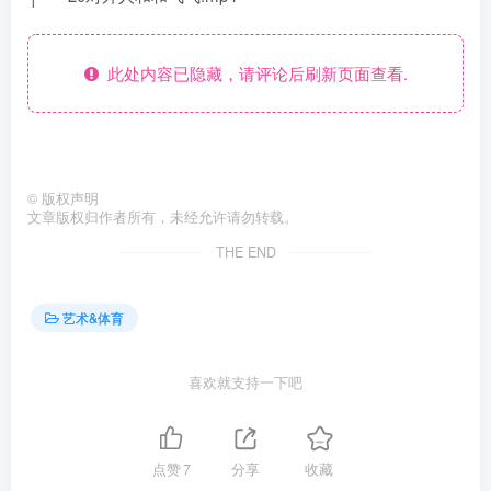
此处内容已隐藏，请评论后刷新页面查看.
©
版权声明
文章版权归作者所有，未经允许请勿转载。
THE END
艺术&体育
喜欢就支持一下吧
点赞
7
分享
收藏