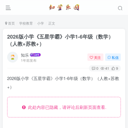
首页
学校教育
小学
正文
2026版小学《五星学霸》小学1-6年级（数学）
（人教+苏教+）
知乐
关注
私信
1年前发布
0
41
9
2026版小学《五星学霸》小学1-6年级（数学）（人教+苏教
+）
此处内容已隐藏，请评论后刷新页面查看.