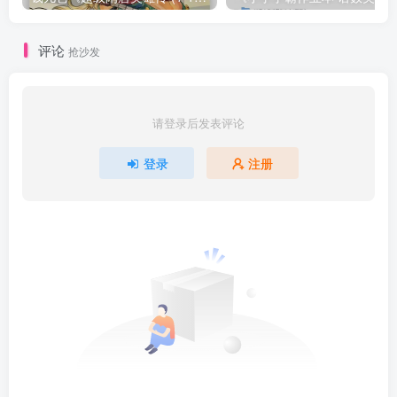
评论
抢沙发
请登录后发表评论
登录
注册