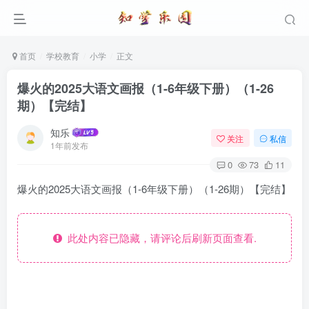
首页
学校教育
小学
正文
爆火的2025大语文画报（1-6年级下册）（1-26
期）【完结】
知乐
关注
私信
1年前发布
0
73
11
爆火的2025大语文画报（1-6年级下册）（1-26期）【完结】
此处内容已隐藏，请评论后刷新页面查看.