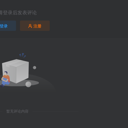
请登录后发表评论
登录
注册
暂无评论内容