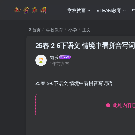
学校教育
STEAM教育
首页
学校教育
小学
正文
25春 2-6下语文 情境中看拼音写
知乐
1年前发布
25春 2-6下语文 情境中看拼音写词语
此处内容已