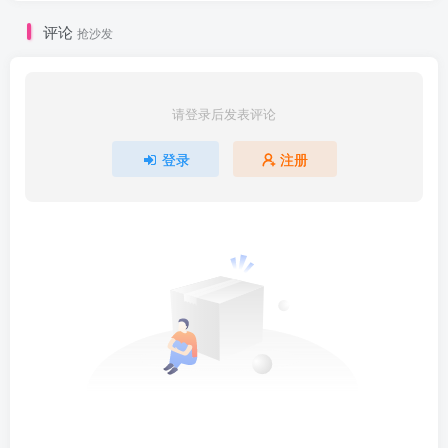
评论
抢沙发
请登录后发表评论
登录
注册