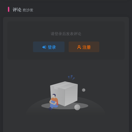
评论
抢沙发
请登录后发表评论
登录
注册