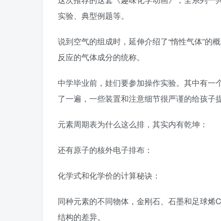
实验、典型例题等。
说到空气的组成时，延伸介绍了“惰性气体”的
反应的气体成分的统称。
中学毕业前，娃们要参加操作实验。其中有一
了一遍，一些装置和注意细节很严谨的给孩子
元素周期表为什么这么排，其实内有乾坤：
还有原子的核外电子排布：
化学式和化学价的计算秘诀：
同种元素的不同物体，金刚石、石墨和足球烯C
结构的差异。