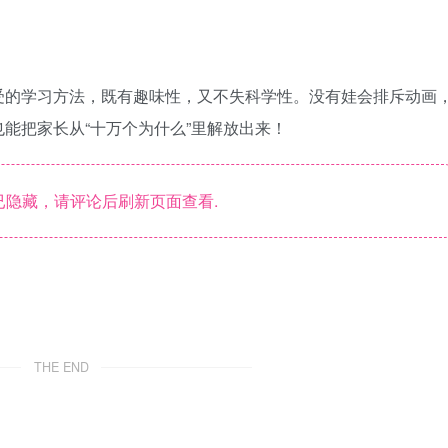
受的学习方法，既有趣味性，又不失科学性。没有娃会排斥动画
能把家长从“十万个为什么”里解放出来！
隐藏，请评论后刷新页面查看.
THE END