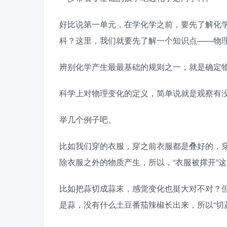
好比说第一单元，在学化学之前，要先了解化
科？这里，我们就要先了解一个知识点——物
辨别化学产生最最基础的规则之一，就是确定
科学上对物理变化的定义，简单说就是观察有
举几个例子吧。
比如我们穿的衣服，穿之前衣服都是叠好的，
除衣服之外的物质产生，所以，“衣服被撑开”
比如把蒜切成蒜末，感觉变化也挺大对不对？
是蒜，没有什么土豆番茄辣椒长出来，所以“切