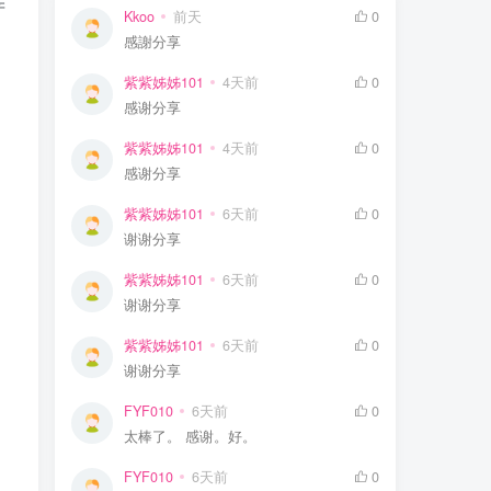
产
Kkoo
前天
0
感謝分享
紫紫姊姊101
4天前
0
感谢分享
紫紫姊姊101
4天前
0
感谢分享
紫紫姊姊101
6天前
0
谢谢分享
紫紫姊姊101
6天前
0
谢谢分享
紫紫姊姊101
6天前
0
谢谢分享
FYF010
6天前
0
。
太棒了。 感谢。好。
FYF010
6天前
0