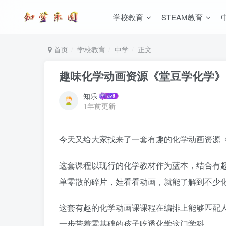
学校教育
STEAM教育
首页
学校教育
中学
正文
趣味化学动画资源《堂豆学化学》
知乐
1年前更新
今天又给大家找来了一套有趣的化学动画资源
这套课程以现行的化学教材作为蓝本，结合有
单零散的碎片，娃看看动画，就能了解到不少
这套有趣的化学动画课课程在编排上能够匹配
一步带着零基础的孩子吃透化学这门学科。