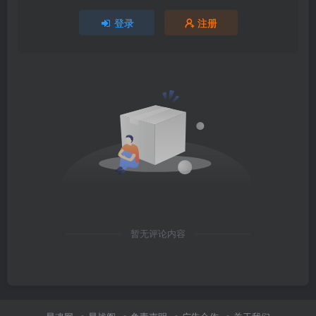
登录
注册
暂无评论内容