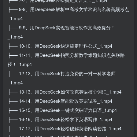
├── 8-8、用DeepSeek解析中高考文学常识与名著高频考点
_1.mp4
├── 9-9、用DeepSeek实现智能批改作文高效提分！
_1.mp4
├── 10-10、用DeepSeek快速搞定理科公式_1.mp4
├── 11-11、用DeepSeek拍照分析数学难题知识点关联路
径！_1.mp4
├── 12-12、用DeepSeek打造免费的一对一科学老师
_1.mp4
├── 13-13、用DeepSeek如何攻克英语核心词汇_1.mp4
├── 14-14、用DeepSeek智能批改英语试卷_1.mp4
├── 15-15、用DeepSeek一键式突破听力口语_1.mp4
├── 16-16、用DeepSeek轻松拿下英语写作_1.mp4
├── 17-17、用DeepSeek轻松破解英语阅读套路_1.mp4