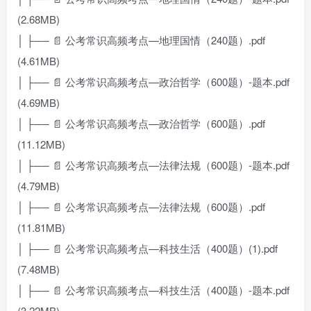
(2.68MB)
│ ├── 📄 公考常识高频考点—地理国情（240题）.pdf
(4.61MB)
│ ├── 📄 公考常识高频考点—政治哲学（600题）-题本.pdf
(4.69MB)
│ ├── 📄 公考常识高频考点—政治哲学（600题）.pdf
(11.12MB)
│ ├── 📄 公考常识高频考点—法律法规（600题）-题本.pdf
(4.79MB)
│ ├── 📄 公考常识高频考点—法律法规（600题）.pdf
(11.81MB)
│ ├── 📄 公考常识高频考点—科技生活（400题）(1).pdf
(7.48MB)
│ ├── 📄 公考常识高频考点—科技生活（400题）-题本.pdf
(3.22MB)