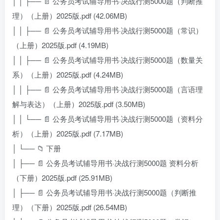
│ │ ├── 📄 公务员考试辅导用书·决战行测5000题（判断推
理）（上册）2025版.pdf (42.06MB)
│ │ ├── 📄 公务员考试辅导用书·决战行测5000题（常识）
（上册）2025版.pdf (4.19MB)
│ │ ├── 📄 公务员考试辅导用书·决战行测5000题（数量关
系）（上册）2025版.pdf (4.24MB)
│ │ ├── 📄 公务员考试辅导用书·决战行测5000题（言语理
解与表达）（上册）2025版.pdf (3.50MB)
│ │ └── 📄 公务员考试辅导用书·决战行测5000题（资料分
析）（上册）2025版.pdf (7.17MB)
│ └── 📁 下册
│ ├── 📄 公务员考试辅导用书·决战行测5000题 资料分析
（下册）2025版.pdf (25.91MB)
│ ├── 📄 公务员考试辅导用书·决战行测5000题（判断推
理）（下册）2025版.pdf (26.54MB)