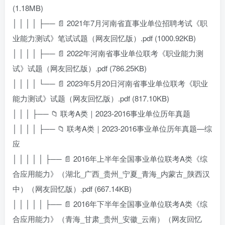
(1.18MB)
│ │ │ │ ├── 📄 2021年7月河南省直事业单位招聘考试《职
业能力测试》笔试试题（网友回忆版）.pdf (1000.92KB)
│ │ │ │ ├── 📄 2022年河南省事业单位联考《职业能力测
试》试题（网友回忆版）.pdf (786.25KB)
│ │ │ │ └── 📄 2023年5月20日河南省事业单位联考《职业
能力测试》试题（网友回忆版）.pdf (817.10KB)
│ │ │ ├── 📁 联考A类｜2023-2016事业单位历年真题
│ │ │ │ ├── 📁 联考A类｜2023-2016事业单位历年真题—综
应
│ │ │ │ │ ├── 📄 2016年上半年全国事业单位联考A类《综
合应用能力》（湖北_广西_贵州_宁夏_青海_内蒙古_陕西汉
中）（网友回忆版）.pdf (667.14KB)
│ │ │ │ │ ├── 📄 2016年下半年全国事业单位联考A类《综
合应用能力》（青海_甘肃_贵州_安徽_云南）（网友回忆