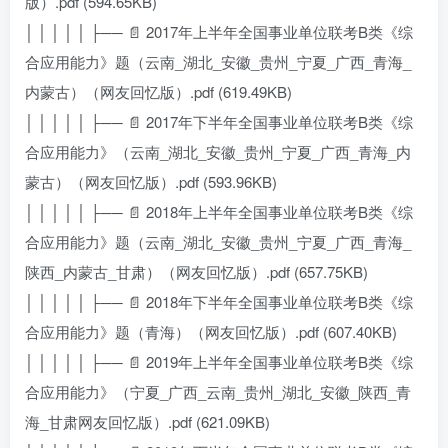
版）.pdf (594.65KB)
│ │ │ │ │ ├── 📄 2017年上半年全国事业单位联考B类《综
合应用能力》题（云南_湖北_安徽_贵州_宁夏_广西_青海_
内蒙古）（网友回忆版）.pdf (619.49KB)
│ │ │ │ │ ├── 📄 2017年下半年全国事业单位联考B类《综
合应用能力》（云南_湖北_安徽_贵州_宁夏_广西_青海_内
蒙古）（网友回忆版）.pdf (593.96KB)
│ │ │ │ │ ├── 📄 2018年上半年全国事业单位联考B类《综
合应用能力》题（云南_湖北_安徽_贵州_宁夏_广西_青海_
陕西_内蒙古_甘肃）（网友回忆版）.pdf (657.75KB)
│ │ │ │ │ ├── 📄 2018年下半年全国事业单位联考B类《综
合应用能力》题（青海）（网友回忆版）.pdf (607.40KB)
│ │ │ │ │ ├── 📄 2019年上半年全国事业单位联考B类《综
合应用能力》（宁夏_广西_云南_贵州_湖北_安徽_陕西_青
海_甘肃网友回忆版）.pdf (621.09KB)