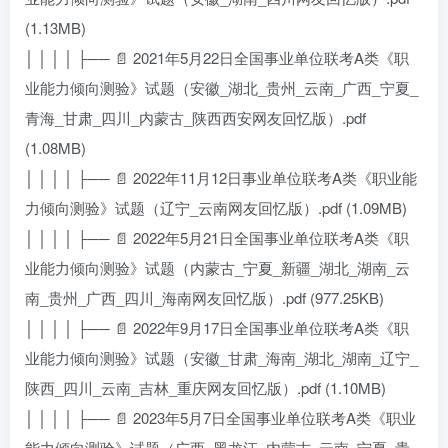
(1.13MB)
│ │ │ │ ├── 📄 2021年5月22日全国事业单位联考A类《职
业能力倾向测验》试题（安徽_湖北_贵州_云南_广西_宁夏_
青海_甘肃_四川_内蒙古_陕西西安网友回忆版）.pdf
(1.08MB)
│ │ │ │ ├── 📄 2022年11月12日事业单位联考A类《职业能
力倾向测验》试题（辽宁_云南网友回忆版）.pdf (1.09MB)
│ │ │ │ ├── 📄 2022年5月21日全国事业单位联考A类《职
业能力倾向测验》试题（内蒙古_宁夏_新疆_湖北_湖南_云
南_贵州_广西_四川_海南网友回忆版）.pdf (977.25KB)
│ │ │ │ ├── 📄 2022年9月17日全国事业单位联考A类《职
业能力倾向测验》试题（安徽_甘肃_海南_湖北_湖南_辽宁_
陕西_四川_云南_吉林_重庆网友回忆版）.pdf (1.10MB)
│ │ │ │ ├── 📄 2023年5月7日全国事业单位联考A类《职业
能力倾向测验》试题（广西_黑龙江_内蒙古_云南_宁夏_贵