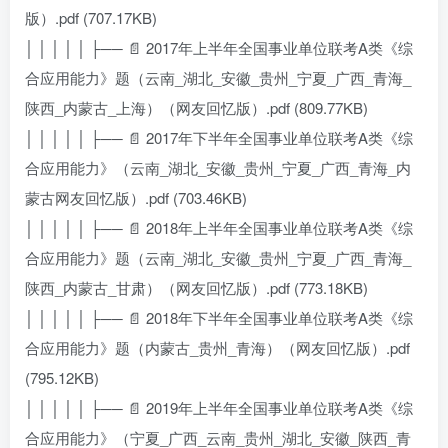
版）.pdf (707.17KB)
│ │ │ │ │ ├── 📄 2017年上半年全国事业单位联考A类《综
合应用能力》题（云南_湖北_安徽_贵州_宁夏_广西_青海_
陕西_内蒙古_上海）（网友回忆版）.pdf (809.77KB)
│ │ │ │ │ ├── 📄 2017年下半年全国事业单位联考A类《综
合应用能力》（云南_湖北_安徽_贵州_宁夏_广西_青海_内
蒙古网友回忆版）.pdf (703.46KB)
│ │ │ │ │ ├── 📄 2018年上半年全国事业单位联考A类《综
合应用能力》题（云南_湖北_安徽_贵州_宁夏_广西_青海_
陕西_内蒙古_甘肃）（网友回忆版）.pdf (773.18KB)
│ │ │ │ │ ├── 📄 2018年下半年全国事业单位联考A类《综
合应用能力》题（内蒙古_贵州_青海）（网友回忆版）.pdf
(795.12KB)
│ │ │ │ │ ├── 📄 2019年上半年全国事业单位联考A类《综
合应用能力》（宁夏_广西_云南_贵州_湖北_安徽_陕西_青