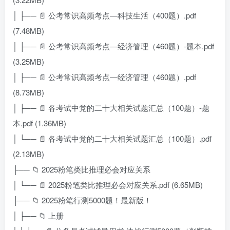
│ ├── 📄 公考常识高频考点—科技生活（400题）.pdf
(7.48MB)
│ ├── 📄 公考常识高频考点—经济管理（460题）-题本.pdf
(3.25MB)
│ ├── 📄 公考常识高频考点—经济管理（460题）.pdf
(8.73MB)
│ ├── 📄 各考试中党的二十大相关试题汇总（100题）-题
本.pdf (1.36MB)
│ └── 📄 各考试中党的二十大相关试题汇总（100题）.pdf
(2.13MB)
├── 📁 2025粉笔类比推理必会对应关系
│ └── 📄 2025粉笔类比推理必会对应关系.pdf (6.65MB)
├── 📁 2025粉笔行测5000题！最新版！
│ ├── 📁 上册