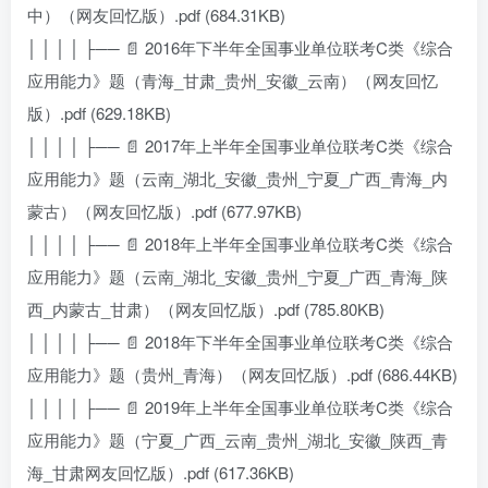
中）（网友回忆版）.pdf (684.31KB)
│ │ │ │ ├── 📄 2016年下半年全国事业单位联考C类《综合
应用能力》题（青海_甘肃_贵州_安徽_云南）（网友回忆
版）.pdf (629.18KB)
│ │ │ │ ├── 📄 2017年上半年全国事业单位联考C类《综合
应用能力》题（云南_湖北_安徽_贵州_宁夏_广西_青海_内
蒙古）（网友回忆版）.pdf (677.97KB)
│ │ │ │ ├── 📄 2018年上半年全国事业单位联考C类《综合
应用能力》题（云南_湖北_安徽_贵州_宁夏_广西_青海_陕
西_内蒙古_甘肃）（网友回忆版）.pdf (785.80KB)
│ │ │ │ ├── 📄 2018年下半年全国事业单位联考C类《综合
应用能力》题（贵州_青海）（网友回忆版）.pdf (686.44KB)
│ │ │ │ ├── 📄 2019年上半年全国事业单位联考C类《综合
应用能力》题（宁夏_广西_云南_贵州_湖北_安徽_陕西_青
海_甘肃网友回忆版）.pdf (617.36KB)