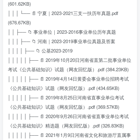
(601.62KB)
│ │ │ └── 📄 宁夏｜2023-2021三支一扶历年真题.pdf
(676.67KB)
│ │ ├── 📁 事业单位｜2023-2016事业单位历年真题
│ │ │ ├── 📁 河南｜2023-2019事业单位真题及答案
│ │ │ │ ├── 📁 公基2023-2019
│ │ │ │ │ ├── 📄 2019年10月20日河南省直第二批事业单位
考试《公共基础知识》试题（网友回忆版）.pdf (384.23KB)
│ │ │ │ │ ├── 📄 2019年4月14日黄委会事业单位招聘考试
《公共基础知识》试题（网友回忆版）.pdf (434.65KB)
│ │ │ │ │ ├── 📄 2019年8月25日河南省直事业单位考试
《公共基础知识》试题（网友回忆版）.pdf (369.57KB)
│ │ │ │ │ ├── 📄 2020年9月26日河南省省直事业单位考试
《公共基础知识》精选题（网友回忆版）.pdf (326.83KB)
│ │ │ │ │ ├── 📄 2021年1月9日河南省文化和旅游厅直属事