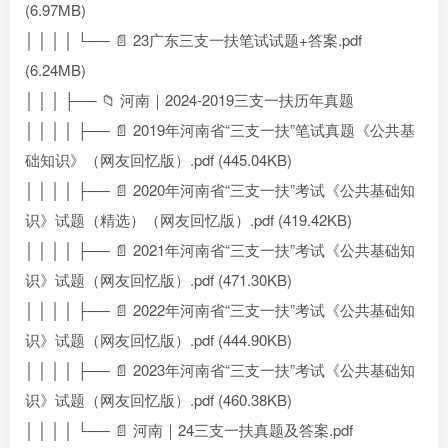
(6.97MB)
│ │ │ │ └── 📄 23广东三支一扶笔试试题+答案.pdf
(6.24MB)
│ │ │ ├── 📁 河南｜2024-2019三支一扶历年真题
│ │ │ │ ├── 📄 2019年河南省“三支一扶”笔试真题《公共基
础知识》（网友回忆版）.pdf (445.04KB)
│ │ │ │ ├── 📄 2020年河南省“三支一扶”考试《公共基础知
识》试题（精选）（网友回忆版）.pdf (419.42KB)
│ │ │ │ ├── 📄 2021年河南省“三支一扶”考试《公共基础知
识》试题（网友回忆版）.pdf (471.30KB)
│ │ │ │ ├── 📄 2022年河南省“三支一扶”考试《公共基础知
识》试题（网友回忆版）.pdf (444.90KB)
│ │ │ │ ├── 📄 2023年河南省“三支一扶”考试《公共基础知
识》试题（网友回忆版）.pdf (460.38KB)
│ │ │ │ └── 📄 河南｜24三支一扶真题及答案.pdf