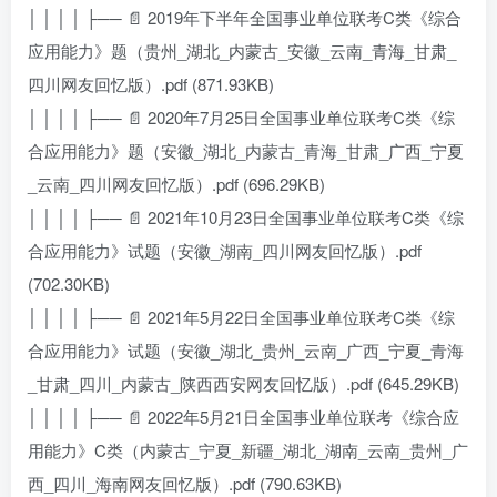
│ │ │ │ ├── 📄 2019年下半年全国事业单位联考C类《综合
应用能力》题（贵州_湖北_内蒙古_安徽_云南_青海_甘肃_
四川网友回忆版）.pdf (871.93KB)
│ │ │ │ ├── 📄 2020年7月25日全国事业单位联考C类《综
合应用能力》题（安徽_湖北_内蒙古_青海_甘肃_广西_宁夏
_云南_四川网友回忆版）.pdf (696.29KB)
│ │ │ │ ├── 📄 2021年10月23日全国事业单位联考C类《综
合应用能力》试题（安徽_湖南_四川网友回忆版）.pdf
(702.30KB)
│ │ │ │ ├── 📄 2021年5月22日全国事业单位联考C类《综
合应用能力》试题（安徽_湖北_贵州_云南_广西_宁夏_青海
_甘肃_四川_内蒙古_陕西西安网友回忆版）.pdf (645.29KB)
│ │ │ │ ├── 📄 2022年5月21日全国事业单位联考《综合应
用能力》C类（内蒙古_宁夏_新疆_湖北_湖南_云南_贵州_广
西_四川_海南网友回忆版）.pdf (790.63KB)