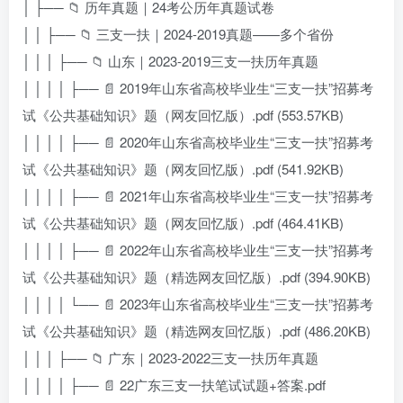
│ ├── 📁 历年真题｜24考公历年真题试卷
│ │ ├── 📁 三支一扶｜2024-2019真题——多个省份
│ │ │ ├── 📁 山东｜2023-2019三支一扶历年真题
│ │ │ │ ├── 📄 2019年山东省高校毕业生“三支一扶”招募考
试《公共基础知识》题（网友回忆版）.pdf (553.57KB)
│ │ │ │ ├── 📄 2020年山东省高校毕业生“三支一扶”招募考
试《公共基础知识》题（网友回忆版）.pdf (541.92KB)
│ │ │ │ ├── 📄 2021年山东省高校毕业生“三支一扶”招募考
试《公共基础知识》题（网友回忆版）.pdf (464.41KB)
│ │ │ │ ├── 📄 2022年山东省高校毕业生“三支一扶”招募考
试《公共基础知识》题（精选网友回忆版）.pdf (394.90KB)
│ │ │ │ └── 📄 2023年山东省高校毕业生“三支一扶”招募考
试《公共基础知识》题（精选网友回忆版）.pdf (486.20KB)
│ │ │ ├── 📁 广东｜2023-2022三支一扶历年真题
│ │ │ │ ├── 📄 22广东三支一扶笔试试题+答案.pdf