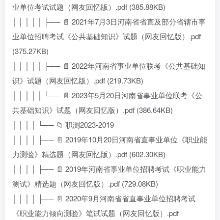
业单位考试试题（网友回忆版）.pdf (385.88KB)
│ │ │ │ │ ├── 📄 2021年7月3日河南省省直及部分省辖市事
业单位招聘考试《公共基础知识》试题（网友回忆版）.pdf
(375.27KB)
│ │ │ │ │ ├── 📄 2022年河南省事业单位联考《公共基础知
识》试题（网友回忆版）.pdf (219.73KB)
│ │ │ │ │ └── 📄 2023年5月20日河南省事业单位联考《公
共基础知识》试题（网友回忆版）.pdf (386.64KB)
│ │ │ │ └── 📁 职测2023-2019
│ │ │ │ ├── 📄 2019年10月20日河南省直事业单位《职业能
力测验》精选题（网友回忆版）.pdf (602.30KB)
│ │ │ │ ├── 📄 2019年河南省事业单位招聘考试《职业能力
测试》精选题（网友回忆版）.pdf (729.08KB)
│ │ │ │ ├── 📄 2020年9月河南省省直事业单位招聘考试
《职业能力倾向测验》笔试试题（网友回忆版）.pdf