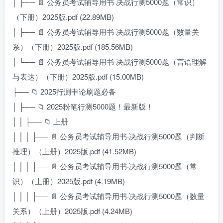
│ ├── 📄 公务员考试辅导用书·决战行测5000题（常识）
（下册）2025版.pdf (22.89MB)
│ ├── 📄 公务员考试辅导用书·决战行测5000题（数量关
系）（下册）2025版.pdf (185.56MB)
│ └── 📄 公务员考试辅导用书·决战行测5000题（言语理解
与表达）（下册）2025版.pdf (15.00MB)
├── 📁 2025行测申论刷题必备
│ ├── 📁 2025粉笔行测5000题！最新版！
│ │ ├── 📁 上册
│ │ │ ├── 📄 公务员考试辅导用书·决战行测5000题（判断
推理）（上册）2025版.pdf (41.52MB)
│ │ │ ├── 📄 公务员考试辅导用书·决战行测5000题（常
识）（上册）2025版.pdf (4.19MB)
│ │ │ ├── 📄 公务员考试辅导用书·决战行测5000题（数量
关系）（上册）2025版.pdf (4.24MB)