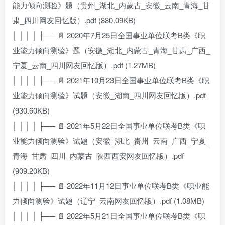
能力倾向测验》题（贵州_湖北_内蒙古_安徽_云南_青海_甘
肃_四川网友回忆版）.pdf (880.09KB)
│ │ │ │ ├── 📄 2020年7月25日全国事业单位联考B类《职
业能力倾向测验》题（安徽_湖北_内蒙古_青海_甘肃_广西_
宁夏_云南_四川网友回忆版）.pdf (1.27MB)
│ │ │ │ ├── 📄 2021年10月23日全国事业单位联考B类《职
业能力倾向测验》试题（安徽_湖南_四川网友回忆版）.pdf
(930.60KB)
│ │ │ │ ├── 📄 2021年5月22日全国事业单位联考B类《职
业能力倾向测验》试题（安徽_湖北_贵州_云南_广西_宁夏_
青海_甘肃_四川_内蒙古_陕西西安网友回忆版）.pdf
(909.20KB)
│ │ │ │ ├── 📄 2022年11月12日事业单位联考B类《职业能
力倾向测验》试题（辽宁_云南网友回忆版）.pdf (1.08MB)
│ │ │ │ ├── 📄 2022年5月21日全国事业单位联考B类《职