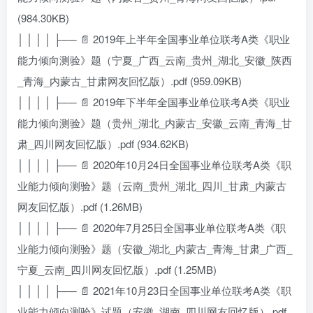
(984.30KB)
│ │ │ │ ├── 📄 2019年上半年全国事业单位联考A类《职业
能力倾向测验》题（宁夏_广西_云南_贵州_湖北_安徽_陕西
_青海_内蒙古_甘肃网友回忆版）.pdf (959.09KB)
│ │ │ │ ├── 📄 2019年下半年全国事业单位联考A类《职业
能力倾向测验》题（贵州_湖北_内蒙古_安徽_云南_青海_甘
肃_四川网友回忆版）.pdf (934.62KB)
│ │ │ │ ├── 📄 2020年10月24日全国事业单位联考A类《职
业能力倾向测验》题（云南_贵州_湖北_四川_甘肃_内蒙古
网友回忆版）.pdf (1.26MB)
│ │ │ │ ├── 📄 2020年7月25日全国事业单位联考A类《职
业能力倾向测验》题（安徽_湖北_内蒙古_青海_甘肃_广西_
宁夏_云南_四川网友回忆版）.pdf (1.25MB)
│ │ │ │ ├── 📄 2021年10月23日全国事业单位联考A类《职
业能力倾向测验》试题（安徽_湖南_四川网友回忆版）.pdf