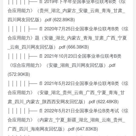
│ │ │ │ │ ├── 📄 2019年下半年全国事业单位联考B类《综
合应用能力》（贵州_湖北_内蒙古_安徽_云南_青海_甘肃_
四川网友回忆版）.pdf (622.89KB)
│ │ │ │ │ ├── 📄 2020年7月25日全国事业单位联考B类《综
合应用能力》题（安徽_湖北_内蒙古_青海_甘肃_广西_宁夏
_云南_四川网友回忆版）.pdf (666.38KB)
│ │ │ │ │ ├── 📄 2021年10月23日全国事业单位联考B类
《综合应用能力》（安徽_湖南_四川网友回忆版）.pdf
(572.90KB)
│ │ │ │ │ ├── 📄 2021年5月22日全国事业单位联考B类《综
合应用能力》（安徽_湖北_贵州_云南_广西_宁夏_青海_甘
肃_四川_内蒙古_陕西西安网友回忆版）.pdf (622.48KB)
│ │ │ │ │ ├── 📄 2022年5月21日全国事业单位B类考试《综
合应用能力》（内蒙古_宁夏_新疆_湖北_湖南_云南_贵州_
广西_四川_海南网友回忆版）.pdf (647.83KB)