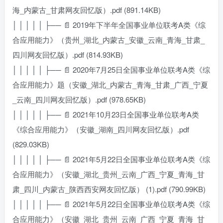
海_内蒙古_甘肃网友回忆版）.pdf (891.14KB)
│ │ │ │ │ ├── 📄 2019年下半年全国事业单位联考A类《综
合应用能力》（贵州_湖北_内蒙古_安徽_云南_青海_甘肃_
四川网友回忆版）.pdf (814.93KB)
│ │ │ │ │ ├── 📄 2020年7月25日全国事业单位联考A类《综
合应用能力》题（安徽_湖北_内蒙古_青海_甘肃_广西_宁夏
_云南_四川网友回忆版）.pdf (978.65KB)
│ │ │ │ │ ├── 📄 2021年10月23日全国事业单位联考A类
《综合应用能力》（安徽_湖南_四川网友回忆版）.pdf
(829.03KB)
│ │ │ │ │ ├── 📄 2021年5月22日全国事业单位联考A类《综
合应用能力》（安徽_湖北_贵州_云南_广西_宁夏_青海_甘
肃_四川_内蒙古_陕西西安网友回忆版） (1).pdf (790.99KB)
│ │ │ │ │ ├── 📄 2021年5月22日全国事业单位联考A类《综
合应用能力》（安徽_湖北_贵州_云南_广西_宁夏_青海_甘