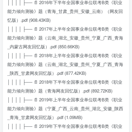
│ │ │ │ ├── 📄 2016年下半年全国事业单位联考B类《职业
能力倾向测验》题（青海_甘肃_贵州_安徽_云南）（网友回
忆版）.pdf (908.43KB)
│ │ │ │ ├── 📄 2017年上半年全国事业单位联考B类《职业
能力倾向测验》题（云南_湖北_安徽_贵州_宁夏_广西_青海
_内蒙古网友回忆版）.pdf (850.66KB)
│ │ │ │ ├── 📄 2018年上半年全国事业单位联考B类《职业
能力倾向测验》题（云南_湖北_安徽_贵州_宁夏_广西_青海
_陕西_甘肃网友回忆版）.pdf (877.42KB)
│ │ │ │ ├── 📄 2018年下半年全国事业单位联考B类《职业
能力倾向测验》题（青海网友回忆版）.pdf (892.72KB)
│ │ │ │ ├── 📄 2019年上半年全国事业单位联考B类《职业
能力倾向测验》题（宁夏_广西_云南_贵州_湖北_安徽_陕西
_青海_甘肃网友回忆版）.pdf (1.09MB)
│ │ │ │ ├── 📄 2019年下半年全国事业单位联考B类《职业