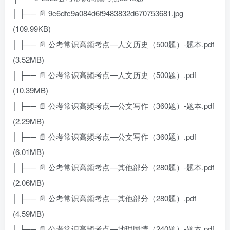
│ ├── 📄 9c6dfc9a084d6f9483832d670753681.jpg
(109.99KB)
│ ├── 📄 公考常识高频考点—人文历史（500题）-题本.pdf
(3.52MB)
│ ├── 📄 公考常识高频考点—人文历史（500题）.pdf
(10.39MB)
│ ├── 📄 公考常识高频考点—公文写作（360题）-题本.pdf
(2.29MB)
│ ├── 📄 公考常识高频考点—公文写作（360题）.pdf
(6.01MB)
│ ├── 📄 公考常识高频考点—其他部分（280题）-题本.pdf
(2.06MB)
│ ├── 📄 公考常识高频考点—其他部分（280题）.pdf
(4.59MB)
│ ├── 📄 公考常识高频考点—地理国情（240题）-题本.pdf