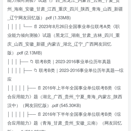
州_海南_安徽_甘肃_江西_重庆_四川_陕西_青海_山西_新疆
_辽宁网友回忆版）.pdf (1.33MB)
│ │ │ │ └── 📄 2023年8月26日全国事业单位联考A类《职
业能力倾向测验》试题（黑龙江_湖南_甘肃_吉林_四川_重
庆_山西_安徽_新疆_内蒙古_湖北_辽宁_广西网友回忆
版）.pdf (2.13MB)
│ │ │ ├── 📁 联考B类｜2023-2016事业单位历年真题
│ │ │ │ ├── 📁 联考B类｜2023-2016事业单位历年真题—综
应
│ │ │ │ │ ├── 📄 2016年上半年全国事业单位联考B类《综
合应用能力》题（湖北_广西_贵州_宁夏_青海_内蒙古_陕西
汉中）（网友回忆版）.pdf (545.30KB)
│ │ │ │ │ ├── 📄 2016年下半年全国事业单位联考B类《综
合应用能力》题（青海_甘肃_贵州_安徽_云南）（网友回忆