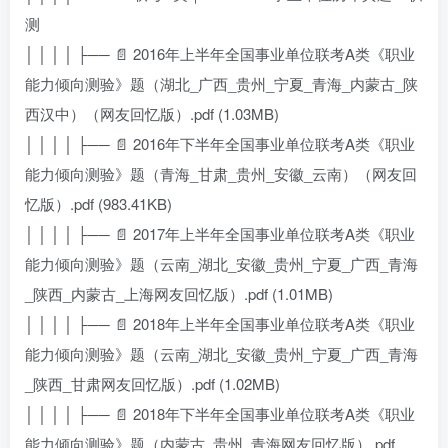
测
│ │ │ │ ├── 📄 2016年上半年全国事业单位联考A类《职业
能力倾向测验》题（湖北_广西_贵州_宁夏_青海_内蒙古_陕
西汉中）（网友回忆版）.pdf (1.03MB)
│ │ │ │ ├── 📄 2016年下半年全国事业单位联考A类《职业
能力倾向测验》题（青海_甘肃_贵州_安徽_云南）（网友回
忆版）.pdf (983.41KB)
│ │ │ │ ├── 📄 2017年上半年全国事业单位联考A类《职业
能力倾向测验》题（云南_湖北_安徽_贵州_宁夏_广西_青海
_陕西_内蒙古_上海网友回忆版）.pdf (1.01MB)
│ │ │ │ ├── 📄 2018年上半年全国事业单位联考A类《职业
能力倾向测验》题（云南_湖北_安徽_贵州_宁夏_广西_青海
_陕西_甘肃网友回忆版）.pdf (1.02MB)
│ │ │ │ ├── 📄 2018年下半年全国事业单位联考A类《职业
能力倾向测验》题（内蒙古_贵州_青海网友回忆版）.pdf