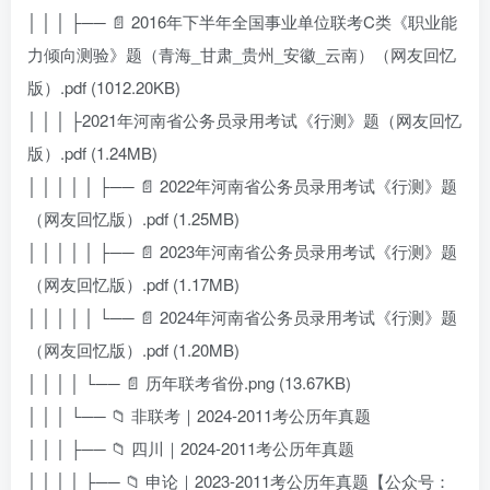
│ │ │ ├── 📄 2016年下半年全国事业单位联考C类《职业能
力倾向测验》题（青海_甘肃_贵州_安徽_云南）（网友回忆
版）.pdf (1012.20KB)
│ │ │ ├2021年河南省公务员录用考试《行测》题（网友回忆
版）.pdf (1.24MB)
│ │ │ │ │ ├── 📄 2022年河南省公务员录用考试《行测》题
（网友回忆版）.pdf (1.25MB)
│ │ │ │ │ ├── 📄 2023年河南省公务员录用考试《行测》题
（网友回忆版）.pdf (1.17MB)
│ │ │ │ │ └── 📄 2024年河南省公务员录用考试《行测》题
（网友回忆版）.pdf (1.20MB)
│ │ │ │ └── 📄 历年联考省份.png (13.67KB)
│ │ │ └── 📁 非联考｜2024-2011考公历年真题
│ │ │ ├── 📁 四川｜2024-2011考公历年真题
│ │ │ │ ├── 📁 申论｜2023-2011考公历年真题【公众号：