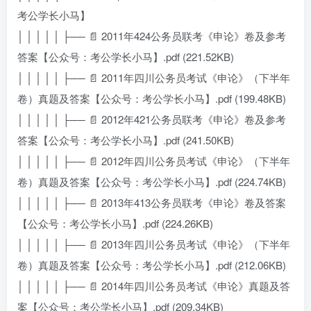
考公学长小马】
│ │ │ │ │ ├── 📄 2011年424公务员联考《申论》卷及参考
答案【公众号：考公学长小马】.pdf (221.52KB)
│ │ │ │ │ ├── 📄 2011年四川公务员考试《申论》（下半年
卷）真题及答案【公众号：考公学长小马】.pdf (199.48KB)
│ │ │ │ │ ├── 📄 2012年421公务员联考《申论》卷及参考
答案【公众号：考公学长小马】.pdf (241.50KB)
│ │ │ │ │ ├── 📄 2012年四川公务员考试《申论》（下半年
卷）真题及答案【公众号：考公学长小马】.pdf (224.74KB)
│ │ │ │ │ ├── 📄 2013年413公务员联考《申论》卷及答案
【公众号：考公学长小马】.pdf (224.26KB)
│ │ │ │ │ ├── 📄 2013年四川公务员考试《申论》（下半年
卷）真题及答案【公众号：考公学长小马】.pdf (212.06KB)
│ │ │ │ │ ├── 📄 2014年四川公务员考试《申论》真题及答
案【公众号：考公学长小马】.pdf (209.34KB)