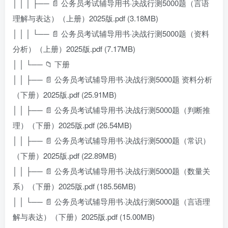
│ │ │ ├── 📄 公务员考试辅导用书·决战行测5000题（言语
理解与表达）（上册）2025版.pdf (3.18MB)
│ │ │ └── 📄 公务员考试辅导用书·决战行测5000题（资料
分析）（上册）2025版.pdf (7.17MB)
│ │ └── 📁 下册
│ │ ├── 📄 公务员考试辅导用书·决战行测5000题 资料分析
（下册）2025版.pdf (25.91MB)
│ │ ├── 📄 公务员考试辅导用书·决战行测5000题（判断推
理）（下册）2025版.pdf (26.54MB)
│ │ ├── 📄 公务员考试辅导用书·决战行测5000题（常识）
（下册）2025版.pdf (22.89MB)
│ │ ├── 📄 公务员考试辅导用书·决战行测5000题（数量关
系）（下册）2025版.pdf (185.56MB)
│ │ └── 📄 公务员考试辅导用书·决战行测5000题（言语理
解与表达）（下册）2025版.pdf (15.00MB)