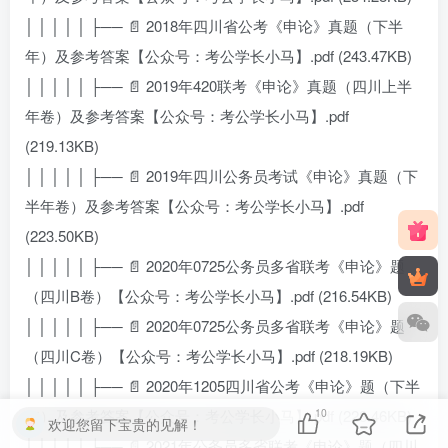
│ │ │ │ │ ├── 📄 2018年四川省公考《申论》真题（下半
年）及参考答案【公众号：考公学长小马】.pdf (243.47KB)
│ │ │ │ │ ├── 📄 2019年420联考《申论》真题（四川上半
年卷）及参考答案【公众号：考公学长小马】.pdf
(219.13KB)
│ │ │ │ │ ├── 📄 2019年四川公务员考试《申论》真题（下
半年卷）及参考答案【公众号：考公学长小马】.pdf
(223.50KB)
│ │ │ │ │ ├── 📄 2020年0725公务员多省联考《申论》题
（四川B卷）【公众号：考公学长小马】.pdf (216.54KB)
│ │ │ │ │ ├── 📄 2020年0725公务员多省联考《申论》题
（四川C卷）【公众号：考公学长小马】.pdf (218.19KB)
│ │ │ │ │ ├── 📄 2020年1205四川省公考《申论》题（下半
10
年）及参考答案【公众号：考公学长小马】.pdf (228.46KB)
欢迎您留下宝贵的见解！
│ │ │ │ │ ├── 📄 2021年公务员多省联考《申论》题（四川