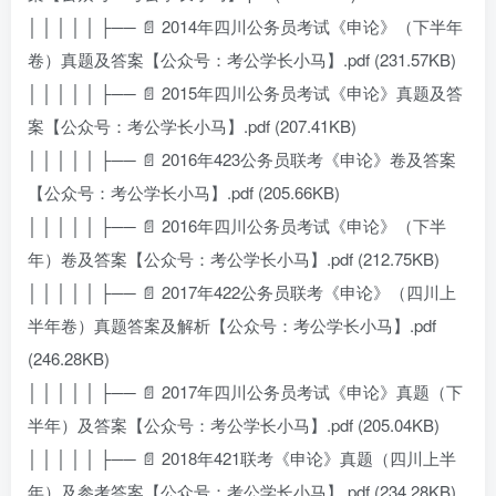
│ │ │ │ │ ├── 📄 2014年四川公务员考试《申论》（下半年
卷）真题及答案【公众号：考公学长小马】.pdf (231.57KB)
│ │ │ │ │ ├── 📄 2015年四川公务员考试《申论》真题及答
案【公众号：考公学长小马】.pdf (207.41KB)
│ │ │ │ │ ├── 📄 2016年423公务员联考《申论》卷及答案
【公众号：考公学长小马】.pdf (205.66KB)
│ │ │ │ │ ├── 📄 2016年四川公务员考试《申论》（下半
年）卷及答案【公众号：考公学长小马】.pdf (212.75KB)
│ │ │ │ │ ├── 📄 2017年422公务员联考《申论》（四川上
半年卷）真题答案及解析【公众号：考公学长小马】.pdf
(246.28KB)
│ │ │ │ │ ├── 📄 2017年四川公务员考试《申论》真题（下
半年）及答案【公众号：考公学长小马】.pdf (205.04KB)
│ │ │ │ │ ├── 📄 2018年421联考《申论》真题（四川上半
年）及参考答案【公众号：考公学长小马】.pdf (234.28KB)