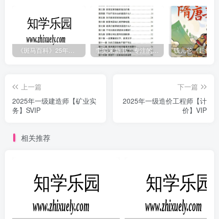
《斑马百科》25年最新30科全套高清视频
李笑来新书：专注的真相 [PDF]
上一篇
下一篇
2025年一级建造师【矿业实
2025年一级造价工程师【计
务】SVIP
价】VIP
相关推荐