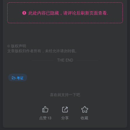
此处内容已隐藏，请评论后刷新页面查看.
©
版权声明
文章版权归作者所有，未经允许请勿转载。
THE END
考证
喜欢就支持一下吧
点赞
13
分享
收藏