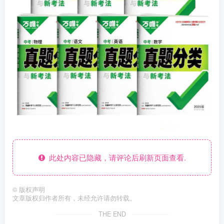
此处内容已隐藏，请评论后刷新页面查看.
©
版权声明
文章版权归作者所有，未经允许请勿转载。
THE END