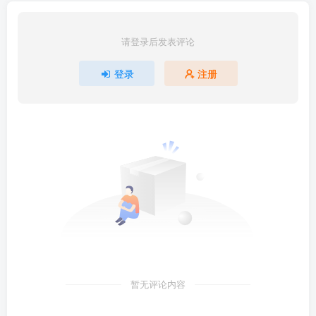
请登录后发表评论
登录
注册
暂无评论内容