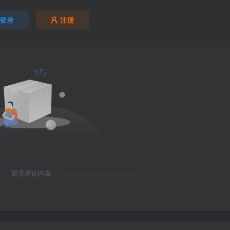
登录
注册
暂无评论内容