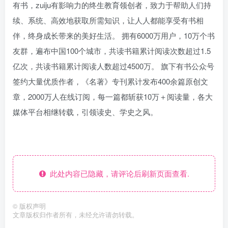
有书，zuiju有影响力的终生教育领创者，致力于帮助人们持
续、系统、高效地获取所需知识，让人人都能享受有书相
伴，终身成长带来的美好生活。 拥有6000万用户，10万个书
友群，遍布中国100个城市，共读书籍累计阅读次数超过1.5
亿次，共读书籍累计阅读人数超过4500万。 旗下有书公众号
签约大量优质作者，《名著》专刊累计发布400余篇原创文
章，2000万人在线订阅，每一篇都斩获10万＋阅读量，各大
媒体平台相继转载，引领读史、学史之风。
此处内容已隐藏，请评论后刷新页面查看.
©
版权声明
文章版权归作者所有，未经允许请勿转载。