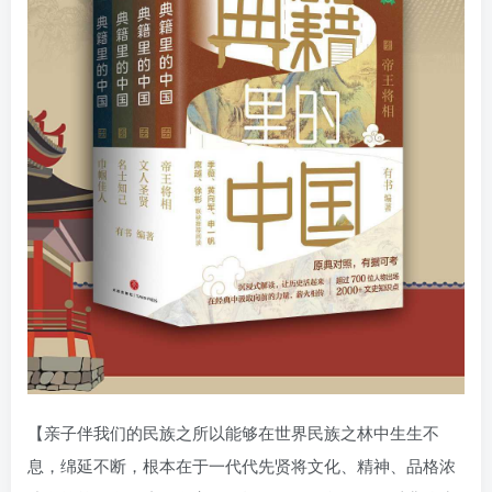
【亲子伴我们的民族之所以能够在世界民族之林中生生不
息，绵延不断，根本在于一代代先贤将文化、精神、品格浓