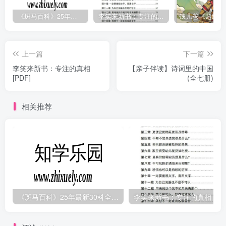
《斑马百科》25年最新30科全套高清视频
李笑来新书：专注的真相 [PDF]
上一篇
下一篇
李笑来新书：专注的真相
【亲子伴读】诗词里的中国
[PDF]
(全七册)
相关推荐
《斑马百科》25年最新30科全套高清视频
李笑来新书：专注的真相 [PDF