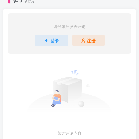
评论
抢沙发
请登录后发表评论
登录
注册
暂无评论内容