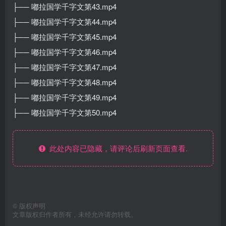
├── 嘟拉国学千字文第43.mp4
├── 嘟拉国学千字文第44.mp4
├── 嘟拉国学千字文第45.mp4
├── 嘟拉国学千字文第46.mp4
├── 嘟拉国学千字文第47.mp4
├── 嘟拉国学千字文第48.mp4
├── 嘟拉国学千字文第49.mp4
├── 嘟拉国学千字文第50.mp4
此处内容已隐藏，请评论后刷新页面查看.
©
版权声明
文章版权归作者所有，未经允许请勿转载。