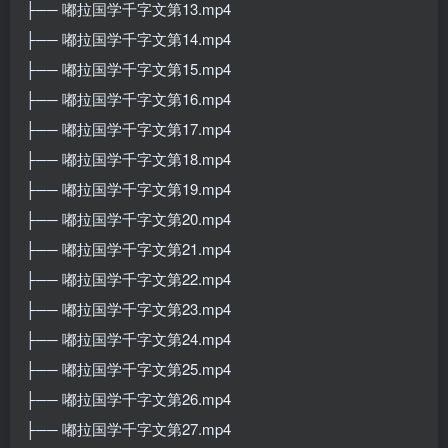
├── 嘟拉国学千字文第13.mp4
├── 嘟拉国学千字文第14.mp4
├── 嘟拉国学千字文第15.mp4
├── 嘟拉国学千字文第16.mp4
├── 嘟拉国学千字文第17.mp4
├── 嘟拉国学千字文第18.mp4
├── 嘟拉国学千字文第19.mp4
├── 嘟拉国学千字文第20.mp4
├── 嘟拉国学千字文第21.mp4
├── 嘟拉国学千字文第22.mp4
├── 嘟拉国学千字文第23.mp4
├── 嘟拉国学千字文第24.mp4
├── 嘟拉国学千字文第25.mp4
├── 嘟拉国学千字文第26.mp4
├── 嘟拉国学千字文第27.mp4