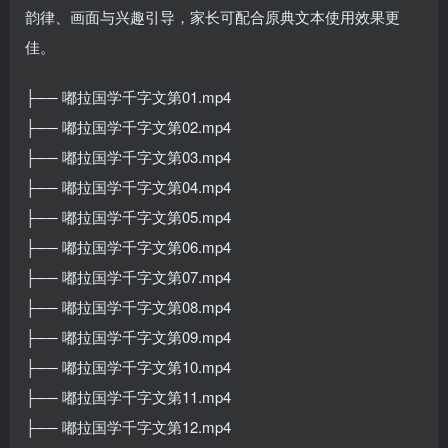
韵律、画面与兴趣引导，家长可配合原典文本使用效果更
佳。
├── 嘟拉国学千字文第01.mp4
├── 嘟拉国学千字文第02.mp4
├── 嘟拉国学千字文第03.mp4
├── 嘟拉国学千字文第04.mp4
├── 嘟拉国学千字文第05.mp4
├── 嘟拉国学千字文第06.mp4
├── 嘟拉国学千字文第07.mp4
├── 嘟拉国学千字文第08.mp4
├── 嘟拉国学千字文第09.mp4
├── 嘟拉国学千字文第10.mp4
├── 嘟拉国学千字文第11.mp4
├── 嘟拉国学千字文第12.mp4