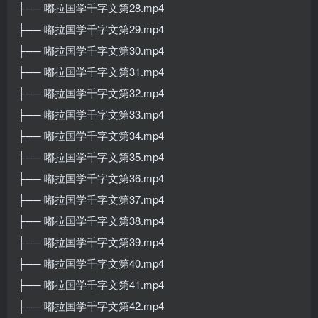
├── 嘟拉国学千字文第28.mp4
├── 嘟拉国学千字文第29.mp4
├── 嘟拉国学千字文第30.mp4
├── 嘟拉国学千字文第31.mp4
├── 嘟拉国学千字文第32.mp4
├── 嘟拉国学千字文第33.mp4
├── 嘟拉国学千字文第34.mp4
├── 嘟拉国学千字文第35.mp4
├── 嘟拉国学千字文第36.mp4
├── 嘟拉国学千字文第37.mp4
├── 嘟拉国学千字文第38.mp4
├── 嘟拉国学千字文第39.mp4
├── 嘟拉国学千字文第40.mp4
├── 嘟拉国学千字文第41.mp4
├── 嘟拉国学千字文第42.mp4