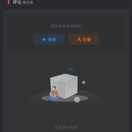
评论
抢沙发
请登录后发表评论
登录
注册
暂无评论内容