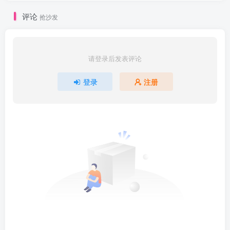
评论
抢沙发
请登录后发表评论
登录
注册