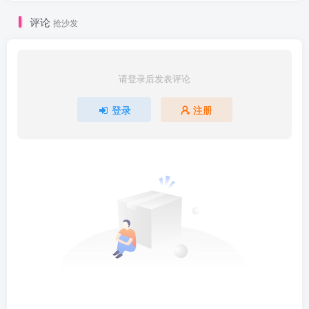
评论
抢沙发
请登录后发表评论
登录
注册