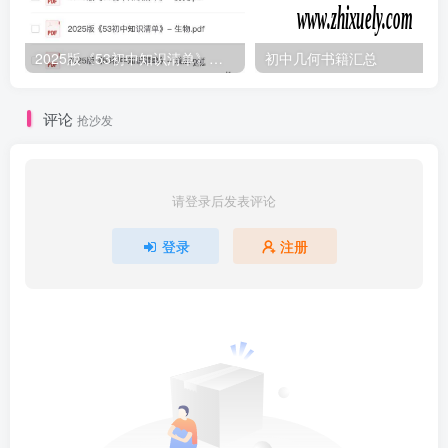
2025版《53初中知识清单》英语+政史地生（小四门）
初中几何书籍汇总
评论
抢沙发
请登录后发表评论
登录
注册