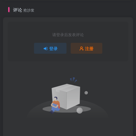
评论
抢沙发
请登录后发表评论
登录
注册