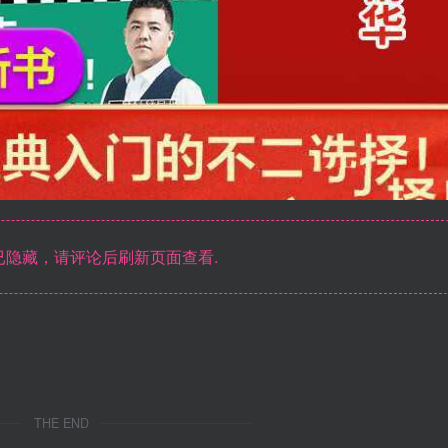
隐藏，请评论后刷新页面查看.
THE END