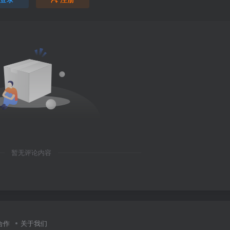
暂无评论内容
合作
关于我们