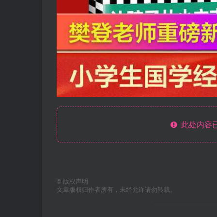
此处内容已
©
版权声明
文章版权归作者所有，未经允许请勿转载。