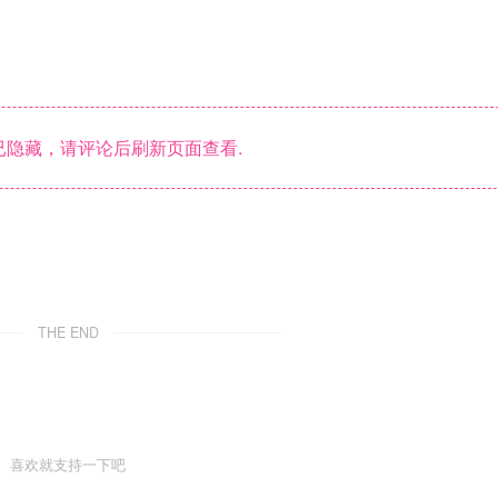
隐藏，请评论后刷新页面查看.
THE END
喜欢就支持一下吧