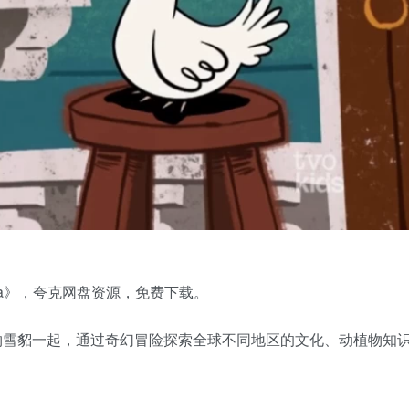
luna》，夸克网盘资源，免费下载。
宠物雪貂一起，通过奇幻冒险探索全球不同地区的文化、动植物知