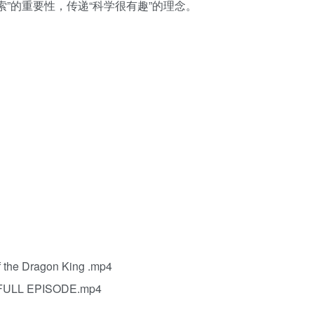
”的重要性，传递“科学很有趣”的理念‌。
 the Dragon King .mp4
_ FULL EPISODE.mp4