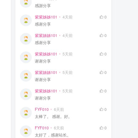
感謝分享
紫紫姊姊101
4天前
0
感谢分享
紫紫姊姊101
4天前
0
感谢分享
紫紫姊姊101
5天前
0
谢谢分享
紫紫姊姊101
5天前
0
谢谢分享
紫紫姊姊101
5天前
0
谢谢分享
FYF010
6天前
0
太棒了。 感谢。好。
FYF010
6天前
0
太好了，感谢站长。