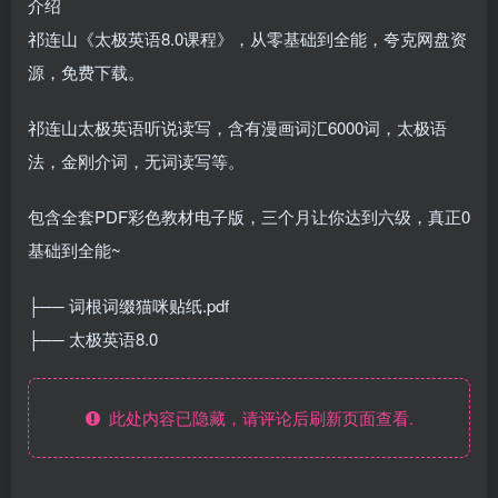
介绍
祁连山《太极英语8.0课程》，从零基础到全能，夸克网盘资
源，免费下载。
祁连山太极英语听说读写，含有漫画词汇6000词，太极语
法，金刚介词，无词读写等。
包含全套PDF彩色教材电子版，三个月让你达到六级，真正0
基础到全能~
├── 词根词缀猫咪贴纸.pdf
├── 太极英语8.0
此处内容已隐藏，请评论后刷新页面查看.